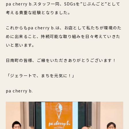
pa cherry b.スタッフ一同、SDGsを”じぶんごと”として
考える貴重な経験となりました。
これからもpa cherry b.は、お店として私たちが環境のた
めに出来ること、持続可能な取り組みを日々考えていきた
いと思います。
日南町の皆様、ご縁をいただきありがとうございます！
「ジェラートで、まちを元気に！」
pa cherry b.