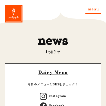
menu
news
お知らせ
Dairy Menu
今日のメニューはSNSをチェック！
Instagram
Facebook