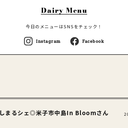
Dairy Menu
今日のメニューはSNSをチェック！
Instagram
Facebook
は推しまるシェ◎米子市中島In Bloomさん
2