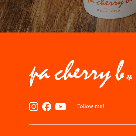
Follow me!