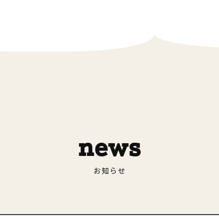
news
お知らせ