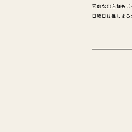
素敵な出店様もご
日曜日は推しまる