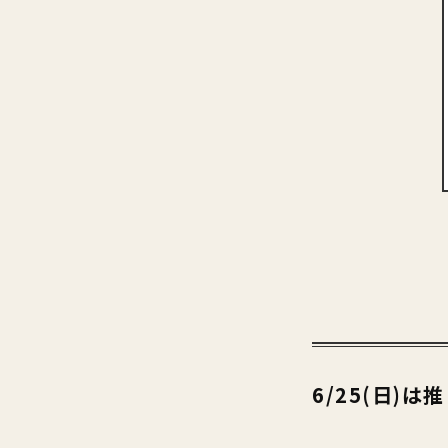
6/25(日)