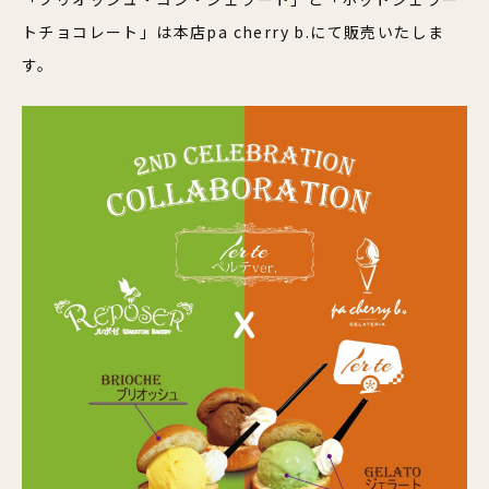
トチョコレート」は本店pa cherry b.にて販売いたしま
す。