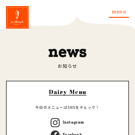
menu
news
お知らせ
Dairy Menu
今日のメニューはSNSをチェック！
Instagram
Facebook