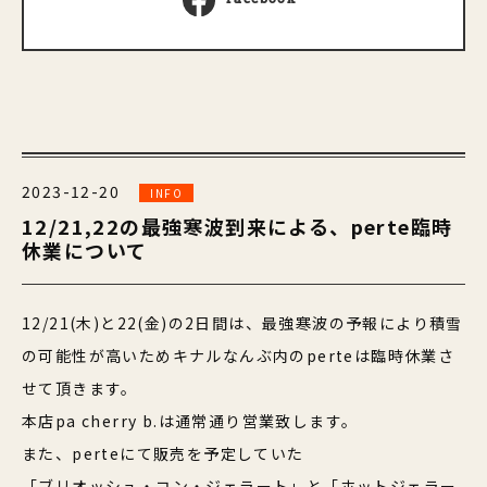
2023-12-20
INFO
12/21,22の最強寒波到来による、perte臨時
休業について
12/21(木)と22(金)の2日間は、最強寒波の予報により積雪
の可能性が高いためキナルなんぶ内のperteは臨時休業さ
せて頂きます。
本店pa cherry b.は通常通り営業致します。
また、perteにて販売を予定していた
「ブリオッシュ・コン・ジェラート」と「ホットジェラー