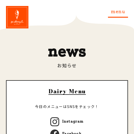
menu
news
お知らせ
Dairy Menu
今日のメニューはSNSをチェック！
Instagram
Facebook