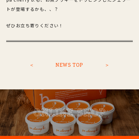
トが登場するかも、、？
ぜひお立ち寄りください！
＜
NEWS TOP
＞