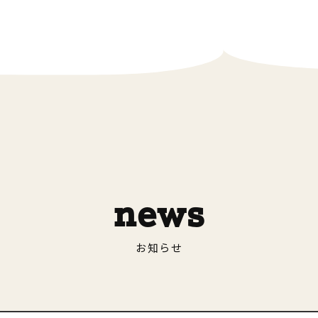
news
お知らせ