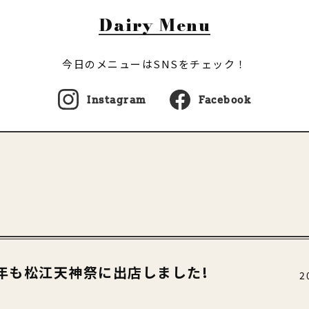
Dairy Menu
今日のメニューはSNSをチェック！
Instagram
Facebook
は今年も松江天神祭に出店しました!
2