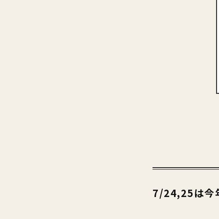
7/24,25