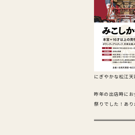
にぎやかな松江天
昨年の出店時にお
祭りでした！あり