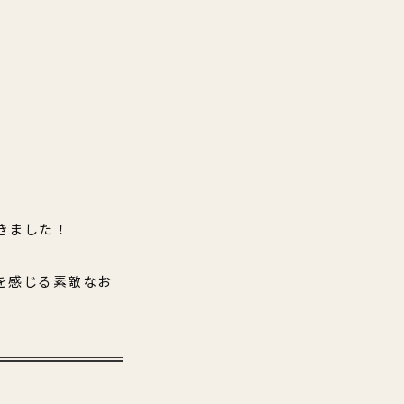
きました！
を感じる素敵なお