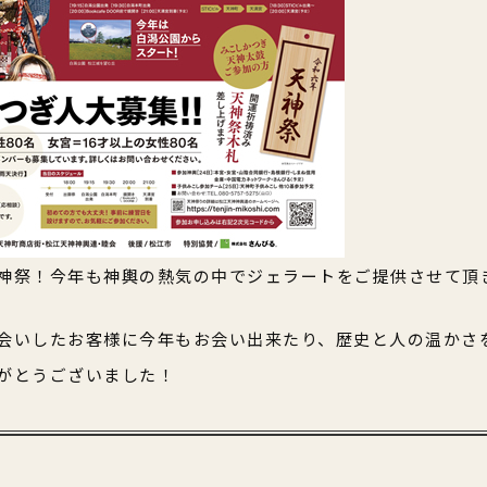
神祭！今年も神輿の熱気の中でジェラートをご提供させて頂
会いしたお客様に今年もお会い出来たり、歴史と人の温かさ
がとうございました！