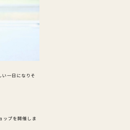
しい一日になりそ
ショップを開催しま