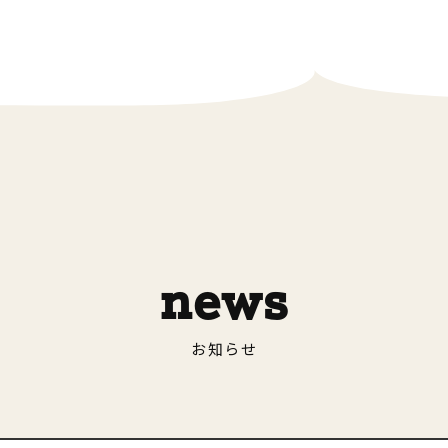
news
お知らせ